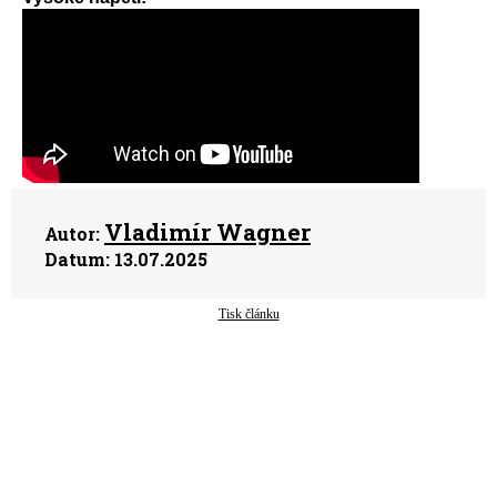
Vladimír Wagner
Autor:
Datum:
13.07.2025
Tisk článku