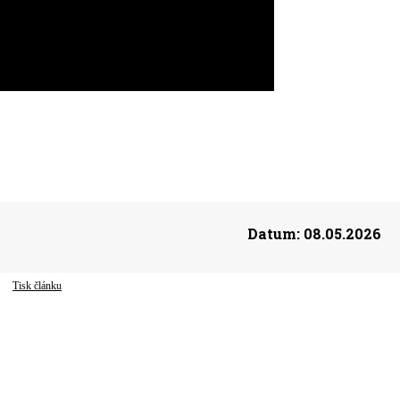
Datum:
08.05.2026
Tisk článku