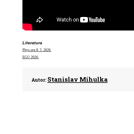
Literatura
Phys.org 8. 5. 2026.
EGU 2026.
Stanislav Mihulka
Autor: