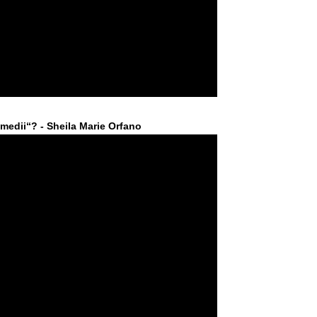
medii“? - Sheila Marie Orfano