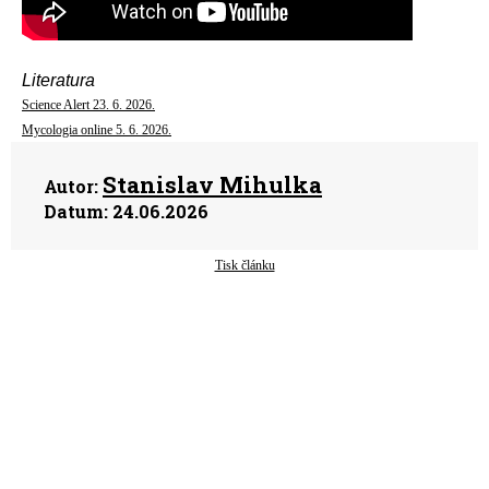
Literatura
Science Alert 23. 6. 2026.
Mycologia online 5. 6. 2026.
Stanislav Mihulka
Autor:
Datum:
24.06.2026
Tisk článku