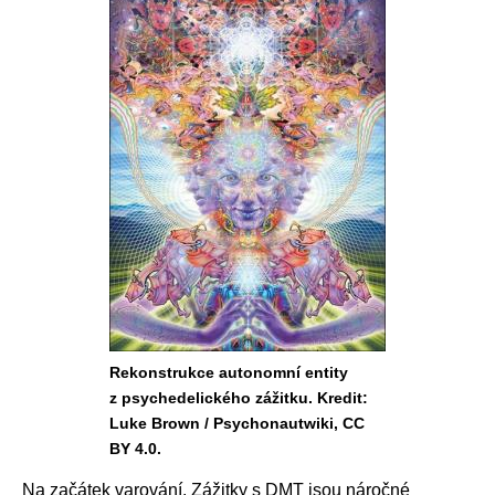
Rekonstrukce autonomní entity
z psychedelického zážitku. Kredit:
Luke Brown / Psychonautwiki, CC
BY 4.0.
Na začátek varování. Zážitky s DMT jsou náročné