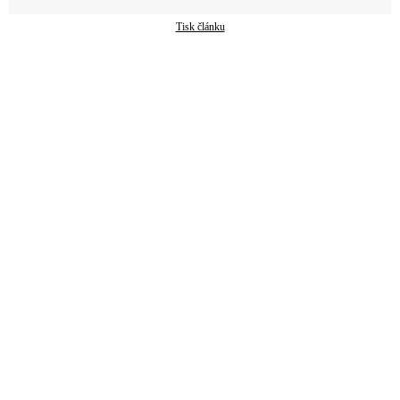
Tisk článku