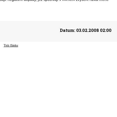
Datum:
03.02.2008 02:00
Tisk článku