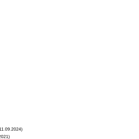
11.09.2024)
2021)