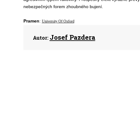
nebezpečných forem zhoubného bujení.
Pramen
:
University Of Oxford
Josef Pazdera
Autor: