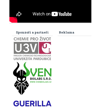
Sponzoři a partneři
Reklama