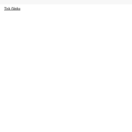
Tisk článku