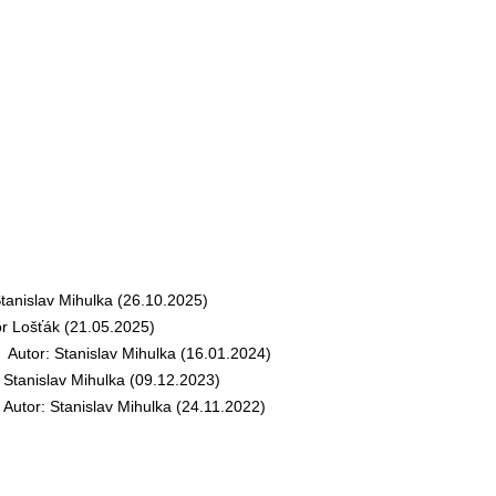
nislav Mihulka (26.10.2025)
r Lošťák (21.05.2025)
utor: Stanislav Mihulka (16.01.2024)
tanislav Mihulka (09.12.2023)
tor: Stanislav Mihulka (24.11.2022)