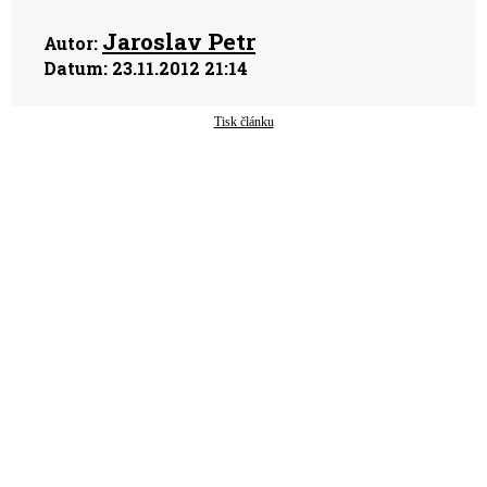
Jaroslav Petr
Autor:
Datum:
23.11.2012 21:14
Tisk článku