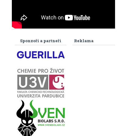
Sponzoři a partneři
Reklama