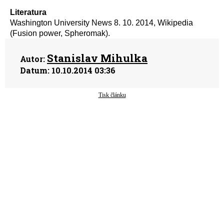
Literatura
Washington University News 8. 10. 2014, Wikipedia
(Fusion power, Spheromak).
Stanislav Mihulka
Autor:
Datum:
10.10.2014 03:36
Tisk článku