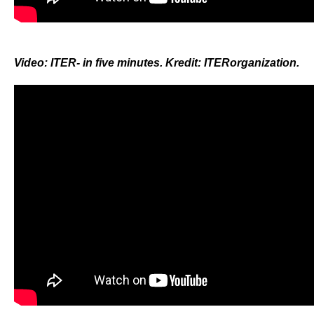
Video: ITER- in five minutes. Kredit: ITERorganization.