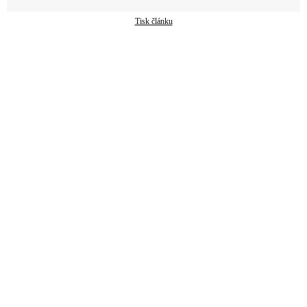
Tisk článku