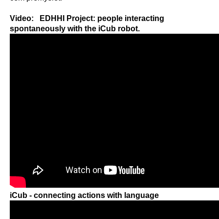
Video: EDHHI Project: people interacting
spontaneously with the iCub robot.
iCub - connecting actions with language