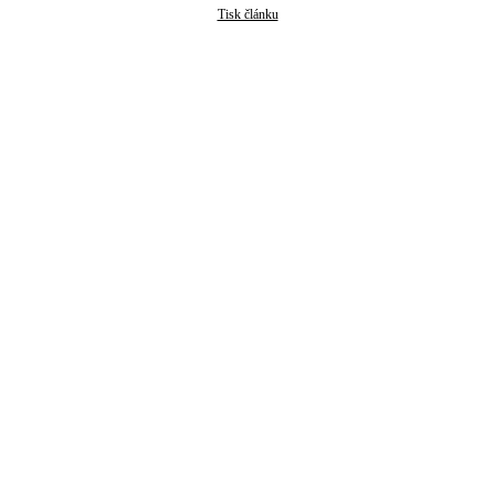
Tisk článku