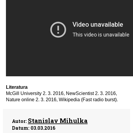
Literatura
McGill University 2. 3. 2016, NewScientist 2. 3. 2016,
Nature online 2. 3. 2016, Wikipedia (Fast radio burst).
Stanislav Mihulka
Autor:
Datum:
03.03.2016