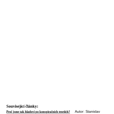
Související články:
Autor: Stanislav
Proč jsme tak hladoví po konspiračních teoriích?