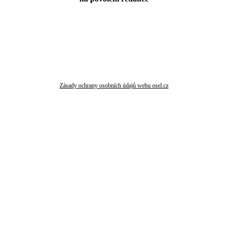
Zásady ochrany osobních údajů webu osel.cz