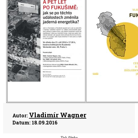
Vladimír Wagner
Autor:
Datum:
18.09.2016
Tisk článku