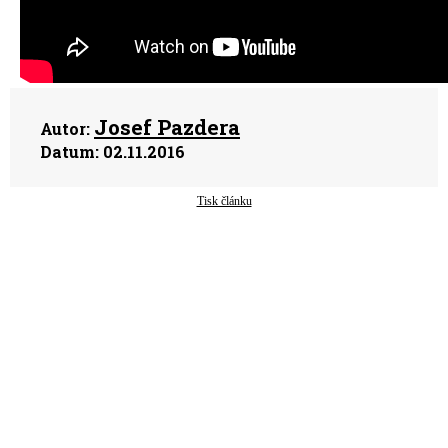
Josef Pazdera
Autor:
Datum:
02.11.2016
Tisk článku