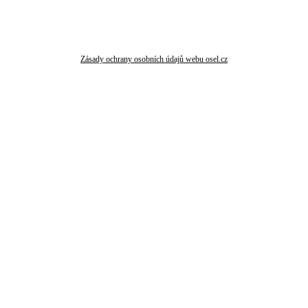
Zásady ochrany osobních údajů webu osel.cz