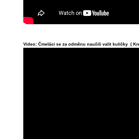
Video: Čmeláci se za odměnu naučili valit kuličky ( Kr