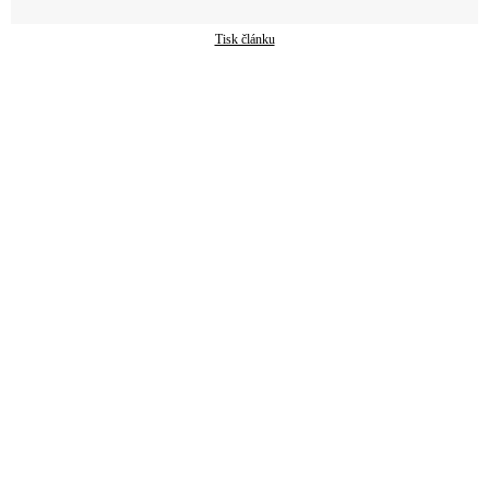
Tisk článku