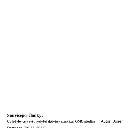
Související články:
Autor: Josef
Co kdyby celý svět vyslyšel aktivisty a zakázal GMO plodiny