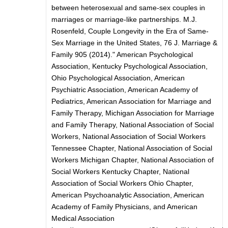
between heterosexual and same-sex couples in
marriages or marriage-like partnerships. M.J.
Rosenfeld, Couple Longevity in the Era of Same-
Sex Marriage in the United States, 76 J. Marriage &
Family 905 (2014)." American Psychological
Association, Kentucky Psychological Association,
Ohio Psychological Association, American
Psychiatric Association, American Academy of
Pediatrics, American Association for Marriage and
Family Therapy, Michigan Association for Marriage
and Family Therapy, National Association of Social
Workers, National Association of Social Workers
Tennessee Chapter, National Association of Social
Workers Michigan Chapter, National Association of
Social Workers Kentucky Chapter, National
Association of Social Workers Ohio Chapter,
American Psychoanalytic Association, American
Academy of Family Physicians, and American
Medical Association