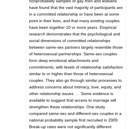
nonprobability samples of gay men and lesbians
have found that the vast majority of participants are
in a committed relationship or have been at some
point in their lives, and that many existing couples
have been together 10 or more years. Empirical
research demonstrates that the psychological and
social dimensions of committed relationships
between same-sex partners largely resemble those
of heterosexual partnerships. Same-sex couples
form deep emotional attachments and
commitments, with levels of relationship satisfaction
similar to or higher than those of heterosexual
couples. They also go through similar processes to
address concerns about intimacy, love, equity, and
other relationship issues. … Some evidence is
available to suggest that access to marriage will
strengthen these relationships. One study
compared same-sex and different-sex couples in a
national probability sample first recruited in 2009.
Break-up rates were not significantly different