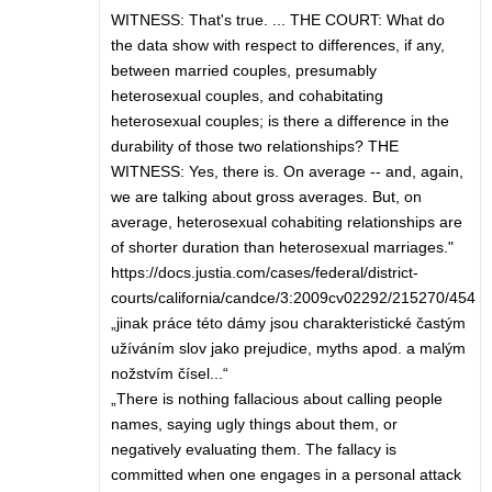
WITNESS: That's true. ... THE COURT: What do
the data show with respect to differences, if any,
between married couples, presumably
heterosexual couples, and cohabitating
heterosexual couples; is there a difference in the
durability of those two relationships? THE
WITNESS: Yes, there is. On average -- and, again,
we are talking about gross averages. But, on
average, heterosexual cohabiting relationships are
of shorter duration than heterosexual marriages."
https://docs.justia.com/cases/federal/district-
courts/california/candce/3:2009cv02292/215270/454
„jinak práce této dámy jsou charakteristické častým
užíváním slov jako prejudice, myths apod. a malým
nožstvím čísel...“
„There is nothing fallacious about calling people
names, saying ugly things about them, or
negatively evaluating them. The fallacy is
committed when one engages in a personal attack