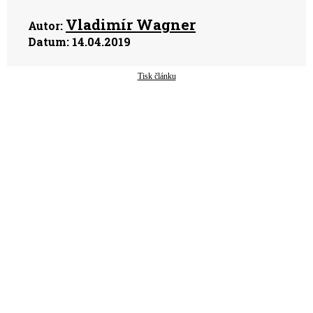
Vladimír Wagner
Autor:
Datum:
14.04.2019
Tisk článku