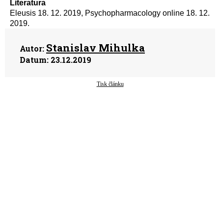
Literatura
Eleusis 18. 12. 2019, Psychopharmacology online 18. 12.
2019.
Stanislav Mihulka
Autor:
Datum:
23.12.2019
Tisk článku