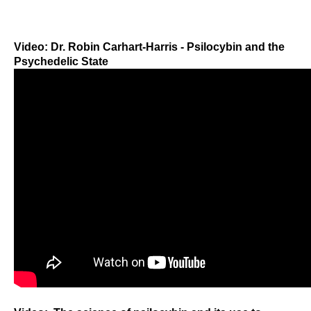
Video: Dr. Robin Carhart-Harris - Psilocybin and the
Psychedelic State