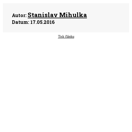
Stanislav Mihulka
Autor:
Datum:
17.05.2016
Tisk článku