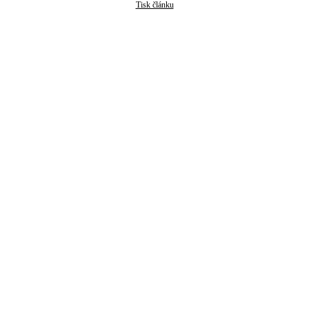
Tisk článku