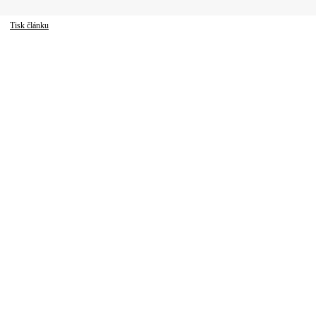
Tisk článku