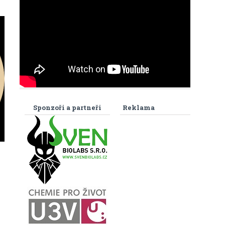
Sponzoři a partneři
Reklama