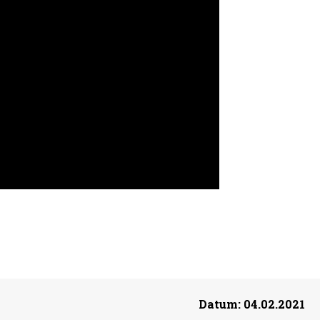
Datum:
04.02.2021