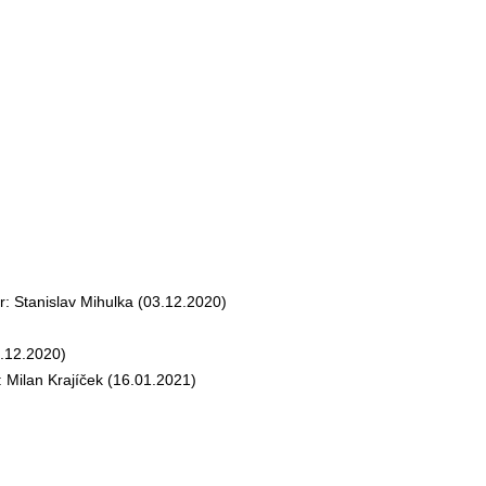
 Stanislav Mihulka (03.12.2020)
.12.2020)
Milan Krajíček (16.01.2021)