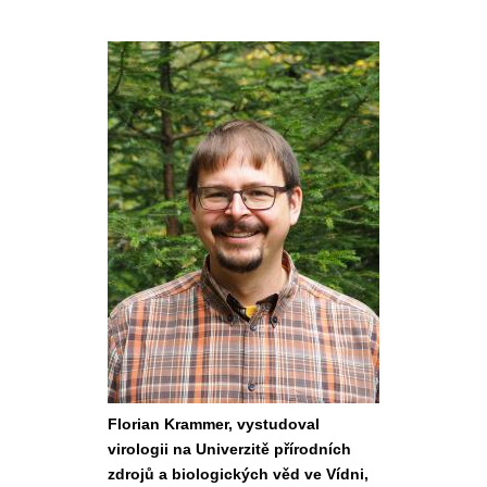
Florian Krammer, vystudoval
virologii na Univerzitě přírodních
zdrojů a biologických věd ve Vídni,