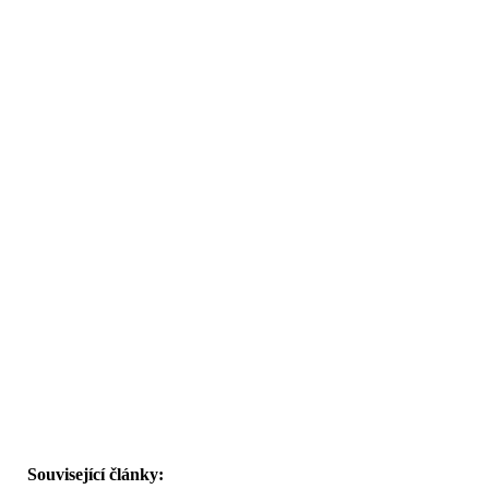
Související články: