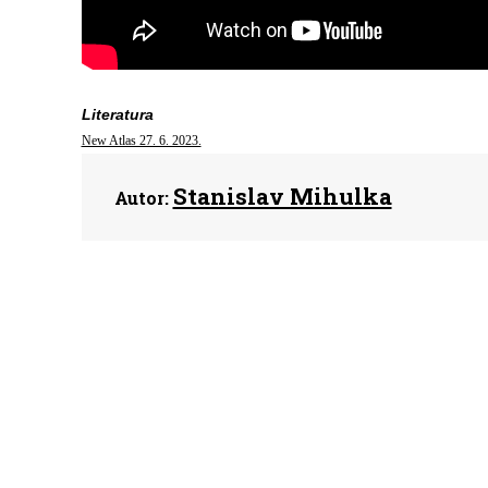
Literatura
New Atlas 27. 6. 2023.
Stanislav Mihulka
Autor: