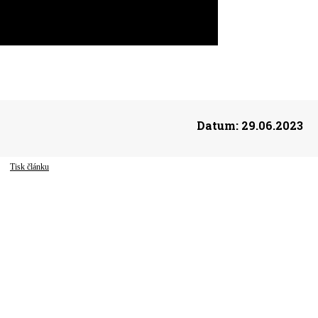
Datum:
29.06.2023
Tisk článku