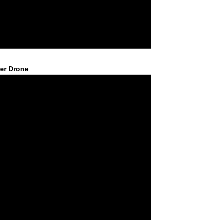
er Drone