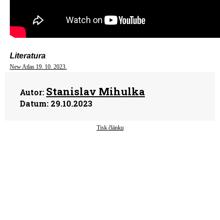
Literatura
New Atlas 19. 10. 2023.
Stanislav Mihulka
Autor:
Datum:
29.10.2023
Tisk článku