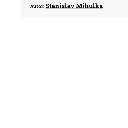
Stanislav Mihulka
Autor: