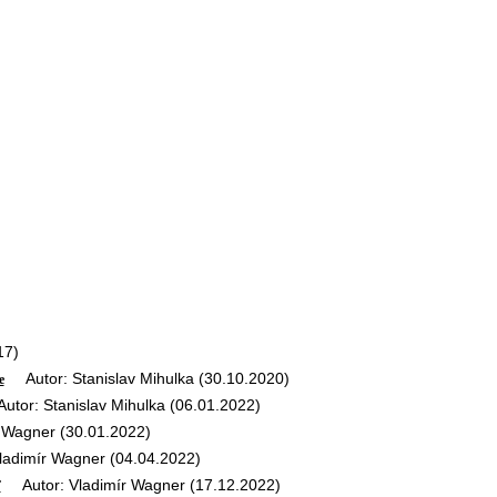
17)
Autor: Stanislav Mihulka (30.10.2020)
e
or: Stanislav Mihulka (06.01.2022)
Wagner (30.01.2022)
adimír Wagner (04.04.2022)
Autor: Vladimír Wagner (17.12.2022)
F