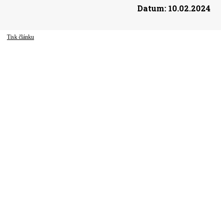
Datum:
10.02.2024
Tisk článku