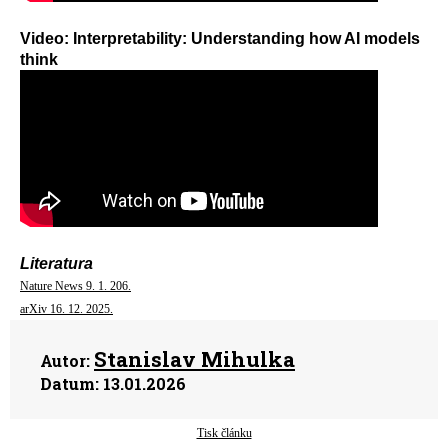
Video: Interpretability: Understanding how AI models
think
Literatura
Nature News 9. 1. 206.
arXiv 16. 12. 2025.
Stanislav Mihulka
Autor:
Datum:
13.01.2026
Tisk článku