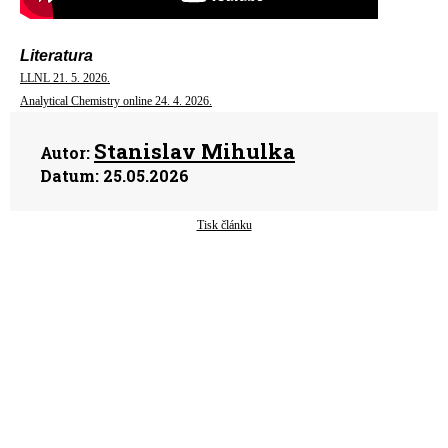
Literatura
LLNL 21. 5. 2026.
Analytical Chemistry online 24. 4. 2026.
Stanislav Mihulka
Autor:
Datum:
25.05.2026
Tisk článku