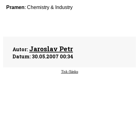
Pramen
: Chemistry & Industry
Jaroslav Petr
Autor:
Datum:
30.05.2007 00:34
Tisk článku