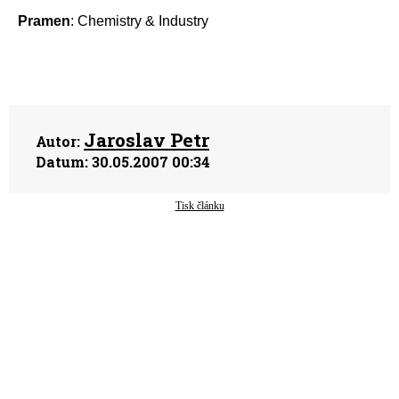
Pramen
: Chemistry & Industry
Jaroslav Petr
Autor:
Datum:
30.05.2007 00:34
Tisk článku