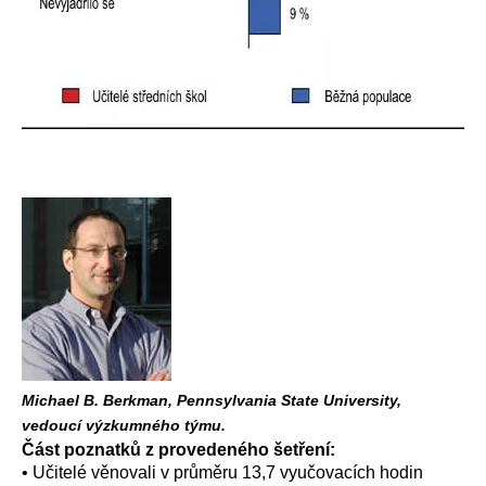
Michael B. Berkman, Pennsylvania State University,
vedoucí výzkumného týmu.
Část poznatků z provedeného šetření:
• Učitelé věnovali v průměru 13,7 vyučovacích hodin