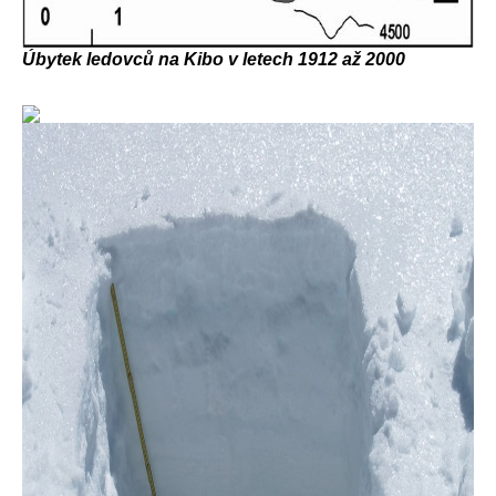
Úbytek ledovců na Kibo v letech 1912 až 2000