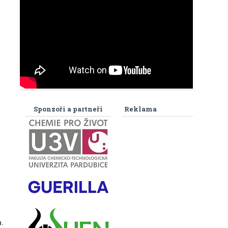
Sponzoři a partneři
Reklama
.