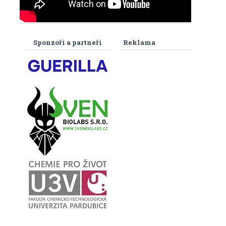
Sponzoři a partneři
Reklama