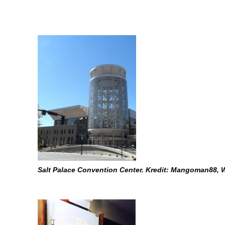
Salt Palace Convention Center. Kredit: Mangoman88,