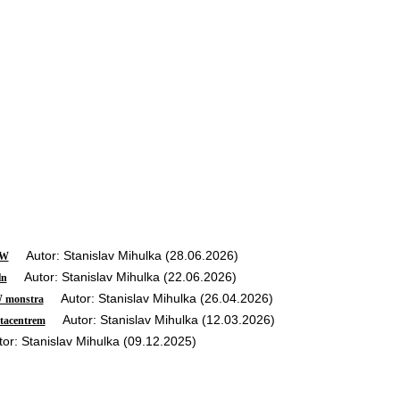
Autor: Stanislav Mihulka (28.06.2026)
GW
Autor: Stanislav Mihulka (22.06.2026)
ln
Autor: Stanislav Mihulka (26.04.2026)
W monstra
Autor: Stanislav Mihulka (12.03.2026)
atacentrem
: Stanislav Mihulka (09.12.2025)