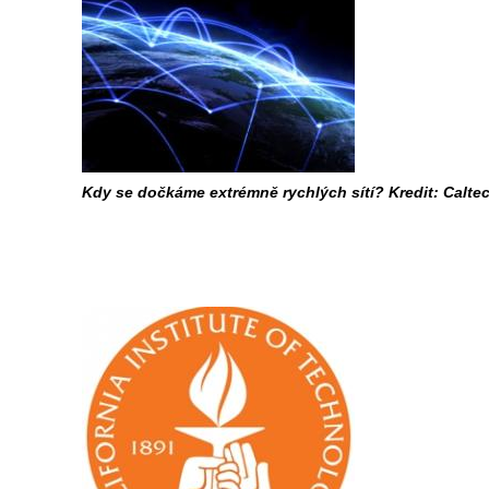
Kdy se dočkáme extrémně rychlých sítí? Kredit: Caltec