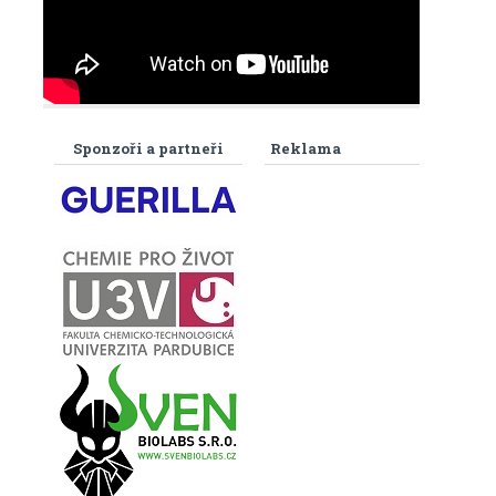
Sponzoři a partneři
Reklama