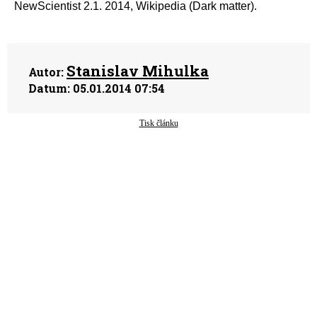
NewScientist 2.1. 2014, Wikipedia (Dark matter).
Stanislav Mihulka
Autor:
Datum:
05.01.2014 07:54
Tisk článku