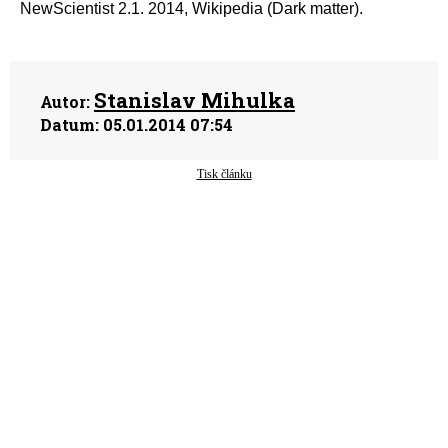
NewScientist 2.1. 2014, Wikipedia (Dark matter).
Stanislav Mihulka
Autor:
Datum:
05.01.2014 07:54
Tisk článku