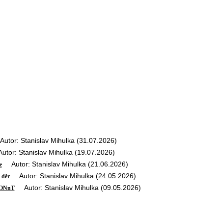
tor: Stanislav Mihulka (31.07.2026)
or: Stanislav Mihulka (19.07.2026)
Autor: Stanislav Mihulka (21.06.2026)
e
Autor: Stanislav Mihulka (24.05.2026)
 děr
Autor: Stanislav Mihulka (09.05.2026)
ENONnT