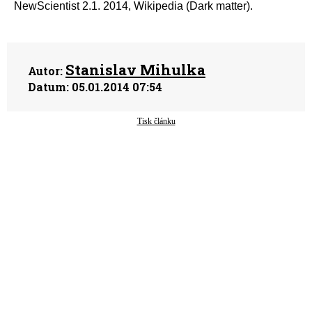
NewScientist 2.1. 2014, Wikipedia (Dark matter).
Stanislav Mihulka
Autor:
Datum:
05.01.2014 07:54
Tisk článku