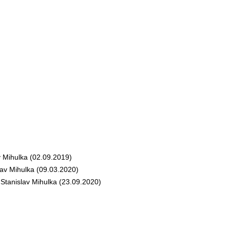
 Mihulka (02.09.2019)
v Mihulka (09.03.2020)
tanislav Mihulka (23.09.2020)