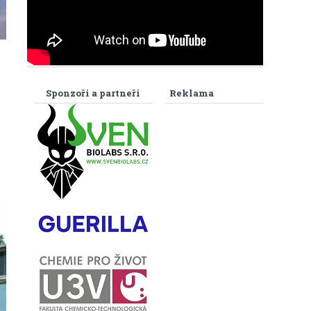
Sponzoři a partneři
Reklama