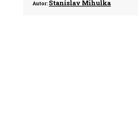
Stanislav Mihulka
Autor: