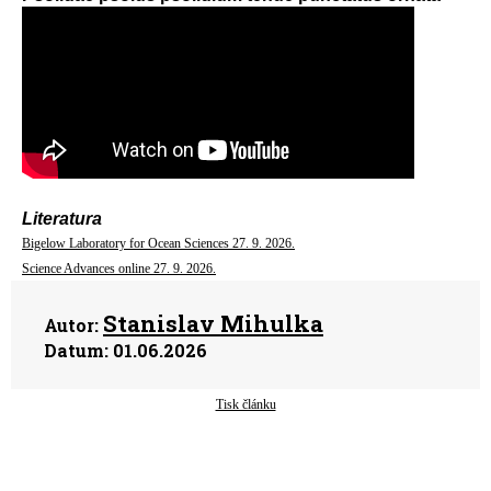
Literatura
Bigelow Laboratory for Ocean Sciences 27. 9. 2026.
Science Advances online 27. 9. 2026.
Stanislav Mihulka
Autor:
Datum:
01.06.2026
Tisk článku