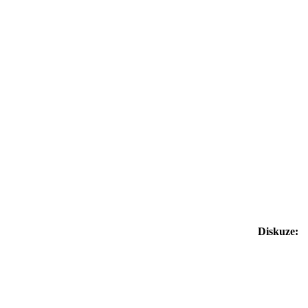
Diskuze: