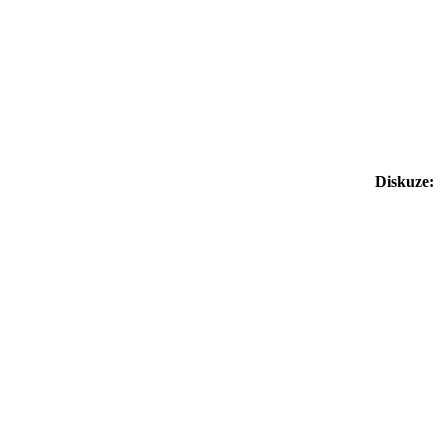
Diskuze: